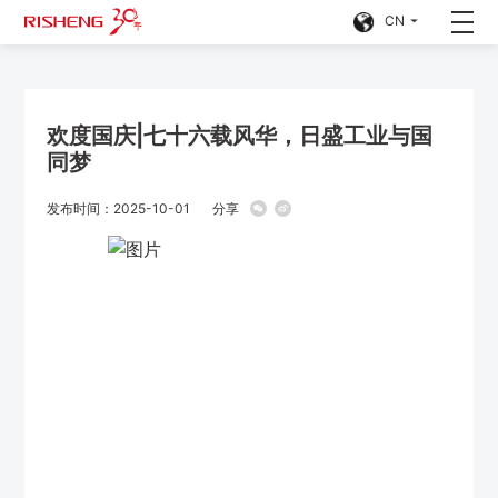
CN
欢度国庆|七十六载风华，日盛工业与国
同梦
发布时间：2025-10-01
分享