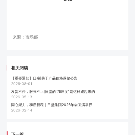
来源：市场部
相关阅读
【重要通知】日盛|关于产品价格调整公告
2026-08-01
发货不停，服务不止|日盛的“加速度”是这样跑起来的
2026-05-13
同心聚力，和启新程｜日盛集团2026年会圆满举行
2026-02-14
下一篇