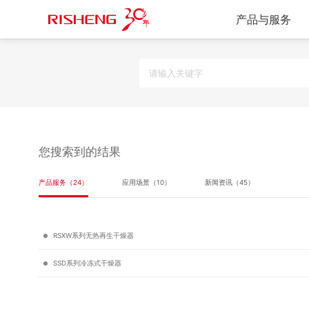
产品与服务
您搜索到的结果
产品服务（24）
应用场景（10）
新闻资讯（45）
RSXW系列无热再生干燥器
SSD系列冷冻式干燥器