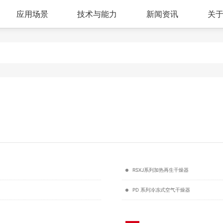
应用场景
技术与能力
新闻资讯
关
RSXJ系列加热再生干燥器
PD 系列冷冻式空气干燥器