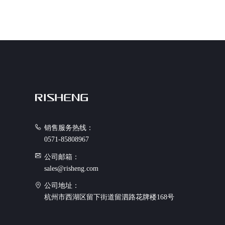
销售服务热线：
0571-85808967
公司邮箱：
sales@risheng.com
公司地址：
杭州市西湖区留下街道留泗路花牌楼168号