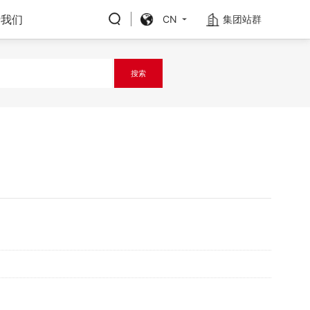
于我们
CN
集团站群