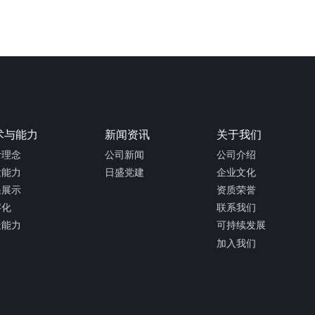
术与能力
新闻资讯
关于我们
计理念
公司新闻
公司介绍
发能力
日盛党建
企业文化
果展示
资质荣誉
字化
联系我们
造能力
可持续发展
加入我们