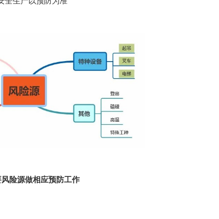
安全生产以预防为准
要风险源做相应预防工作