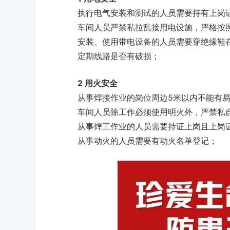
执行电气安装和测试的人员需要持有上岗
车间人员严禁私拉乱接用电设施，严格按
安装、使用带电设备的人员需要穿绝缘鞋
定期线路是否有破损；
2
用火安全
从事焊接作业的岗位周边5米以内不能有
车间人员除工作必须使用明火外，严禁私
从事焊工作业的人员需要持证上岗且上岗
从事动火的人员需要有动火名单登记
；