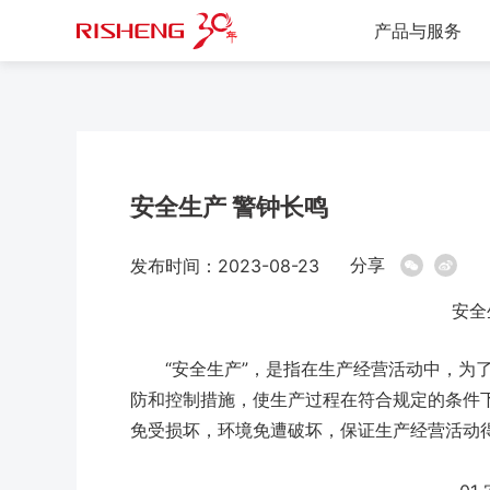
产品与服务
安全生产 警钟长鸣
分享
发布时间：2023-08-23
安全
“安全生产”，是指在生产经营活动中，为
防和控制措施，使生产过程在符合规定的条件
免受损坏，环境免遭破坏，保证生产经营活动