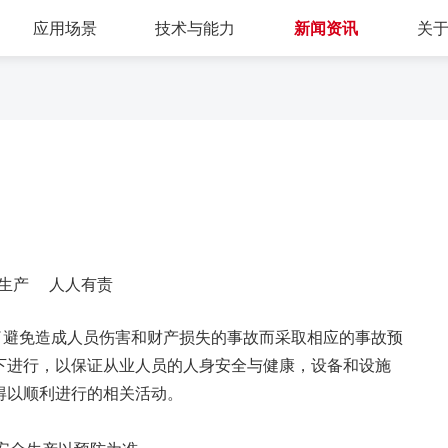
应用场景
技术与能力
新闻资讯
关
生产 人人有责
了避免造成人员伤害和财产损失的事故而采取相应的事故预
下进行，以保证从业人员的人身安全与健康，设备和设施
得以顺利进行的相关活动。