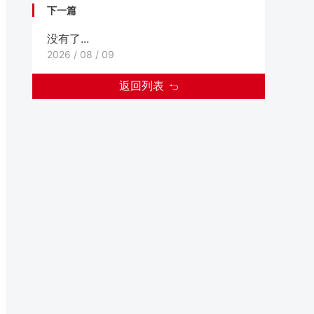
下一篇
没有了...
2026 / 08 / 09
返回列表