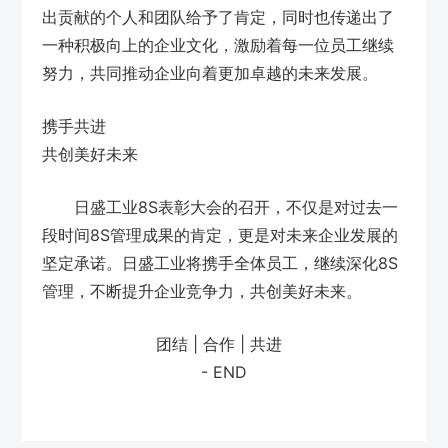
出贡献的个人和团队给予了肯定，同时也传递出了
一种积极向上的企业文化，激励着每一位员工继续
努力，共同推动企业向着更加卓越的未来发展。
携手共进
共创美好未来
日盛工业8S表彰大会的召开，不仅是对过去一
段时间8S管理成果的肯定，更是对未来企业发展的
坚定承诺。日盛工业将携手全体员工，继续深化8S
管理，不断提升企业竞争力，共创美好未来。
团结 | 合作 | 共进
- END