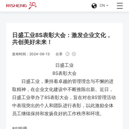
CN
日盛工业8S表彰大会：激发企业文化，
共创美好未来！
发布时间：2024-06-13
分享
日盛工业
8S表彰大会
日盛工业，秉持着卓越的管理理念与不懈的进
取精神，在企业文化建设中不断推陈出新。近日，
日盛工业举办了8S表彰大会，旨在对在8S管理活动
中表现突出的个人和团队进行表彰，以此激励全体
员工继续保持和发扬良好的工作秩序和环境。
8S管理