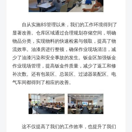
自从实施8S管理以来，我们的工作环境得到了
显著改善。仓库区域通过合理规划存储空间，明确
物品分类，实现物料的快速检索与领取，提高了物
流效率。油漆房进行整顿，确保作业现场清洁，减
少了油漆污染和安全事故的发生。钣金区加强钣金
作业现场管理，提高钣金件质量，减少了返工和修
补次数。还有包装区、总装区、过滤器装配区、电
气车间都得到了相应的改善。
这不仅提高了我们的工作效率，也提升了我们