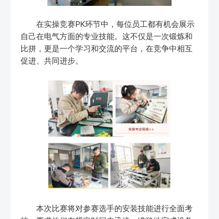
在实操竞赛PK环节中，每位员工都有机会展示
自己在电气方面的专业技能。这不仅是一次锻炼和
比拼，更是一个学习和交流的平台，在竞争中相互
促进、共同进步。
本次比赛将对参赛选手的安装技能进行全面考