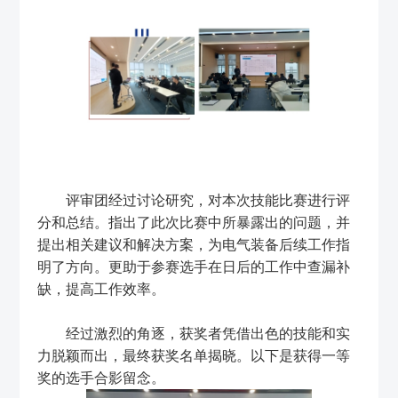
评审团经过讨论研究，对本次技能比赛进行评
分和总结。指出了此次比赛中所暴露出的问题，并
提出相关建议和解决方案，为电气装备后续工作指
明了方向。更助于参赛选手在日后的工作中查漏补
缺，提高工作效率。
经过激烈的角逐，获奖者凭借出色的技能和实
力脱颖而出，最终获奖名单揭晓。以下是获得一等
奖的选手合影留念。