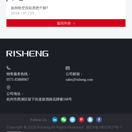
如何给空压站房把个脉?
2024 / 01 / 05
返回列表
销售服务热线：
公司邮箱：
0571-85808967
sales@risheng.com
公司地址：
杭州市西湖区留下街道留泗路花牌楼168号
Follow Us：
Copyright © 2026 Risheng All Rights Reserved
浙ICP备19027421号-1