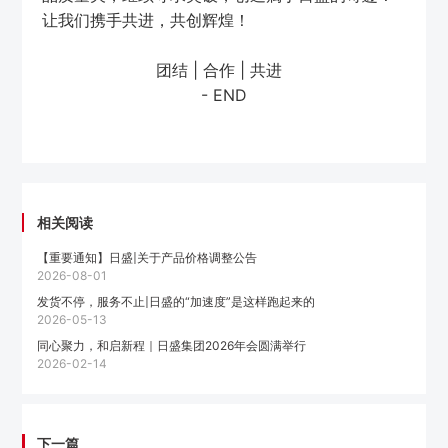
让我们携手共进，共创辉煌！
团结 | 合作 | 共进
- END
相关阅读
【重要通知】日盛|关于产品价格调整公告
2026-08-01
发货不停，服务不止|日盛的“加速度”是这样跑起来的
2026-05-13
同心聚力，和启新程｜日盛集团2026年会圆满举行
2026-02-14
下一篇