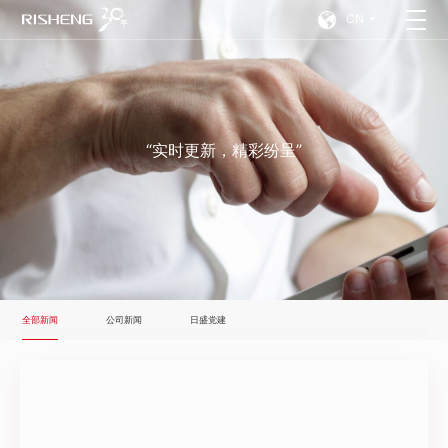
CN
“实时更新，精彩纷呈”
全部新闻
公司新闻
日盛党建